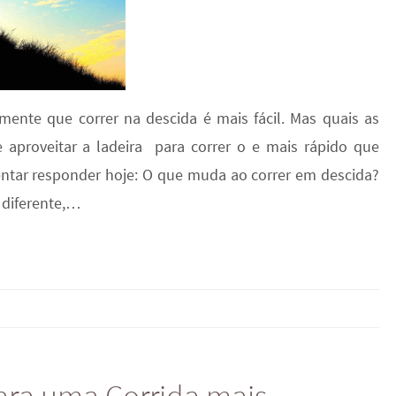
mente que correr na descida é mais fácil. Mas quais as
 aproveitar a ladeira para correr o e mais rápido que
entar responder hoje: O que muda ao correr em descida?
 diferente,…