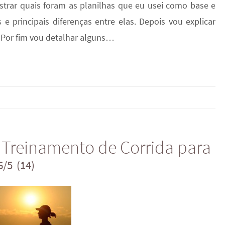
strar quais foram as planilhas que eu usei como base e
 e principais diferenças entre elas. Depois vou explicar
. Por fim vou detalhar alguns…
 Treinamento de Corrida para
6/5
(14)