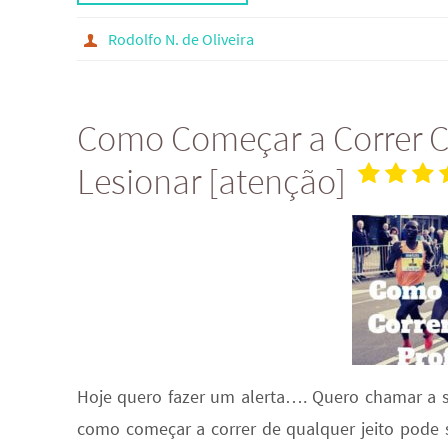
Rodolfo N. de Oliveira
Como Começar a Correr Co
Lesionar [atenção]
Hoje quero fazer um alerta…. Quero chamar a 
como começar a correr de qualquer jeito pode 