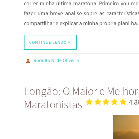
correr minha última maratona. Primeiro vou mo
fazer uma breve analise sobre as características
compartilhar e explicar a minha própria planilha
CONTINUE LENDO
Rodolfo N. de Oliveira
Longão: O Maior e Melhor
Maratonistas
4.8