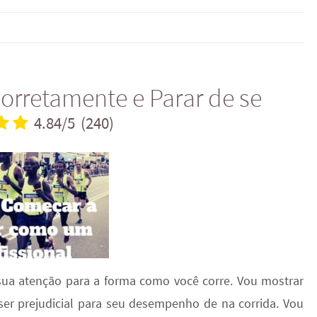
rretamente e Parar de se
4.84/5
(240)
sua atenção para a forma como você corre. Vou mostrar
ser prejudicial para seu desempenho de na corrida. Vou