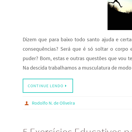
Dizem que para baixo todo santo ajuda e certa
consequências? Será que é só soltar o corpo e
puder? Bom, estas e outras questões que vou t
Na descida trabalhamos a musculatura de modo
CONTINUE LENDO
Rodolfo N. de Oliveira