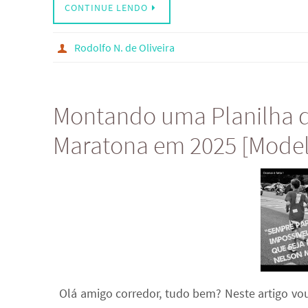
CONTINUE LENDO
Rodolfo N. de Oliveira
Montando uma Planilha d
Maratona em 2025 [Model
Olá amigo corredor, tudo bem? Neste artigo vo