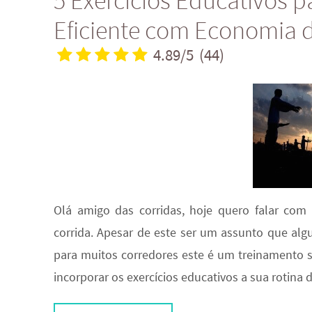
5 Exercícios Educativos 
Eficiente com Economia d
4.89/5
(44)
Olá amigo das corridas, hoje quero falar com 
corrida. Apesar de este ser um assunto que algu
para muitos corredores este é um treinamento s
incorporar os exercícios educativos a sua rotina