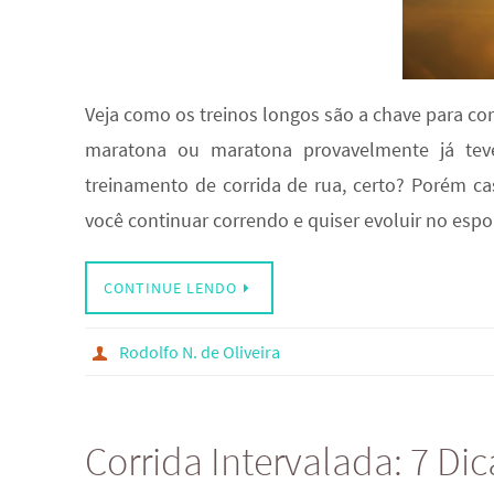
Veja como os treinos longos são a chave para co
maratona ou maratona provavelmente já tev
treinamento de corrida de rua, certo? Porém c
você continuar correndo e quiser evoluir no esp
CONTINUE LENDO
Rodolfo N. de Oliveira
Corrida Intervalada: 7 Dic