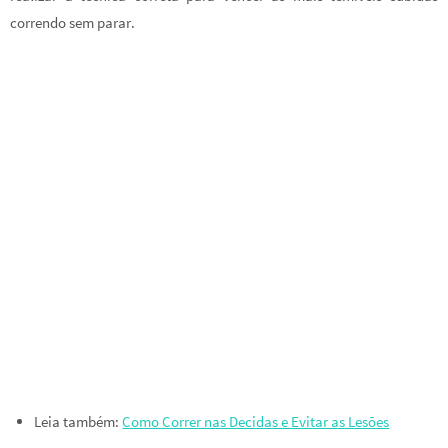
correndo sem parar.
Leia também:
Como Correr nas Decidas e Evitar as Lesões