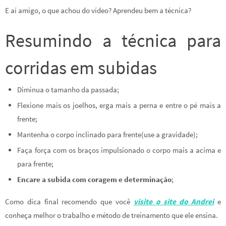
E aí amigo, o que achou do vídeo? Aprendeu bem a técnica?
Resumindo a técnica para
corridas em subidas
Diminua o tamanho da passada;
Flexione mais os joelhos, erga mais a perna e entre o pé mais a
frente;
Mantenha o corpo inclinado para frente(use a gravidade);
Faça força com os braços impulsionado o corpo mais a acima e
para frente;
Encare a subida com coragem e determinação
;
Como dica final recomendo que você
visite o site do Andrei
e
conheça melhor o trabalho e método de treinamento que ele ensina.