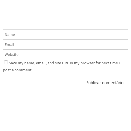
Save my name, email, and site URL in my browser for next time I
post a comment.