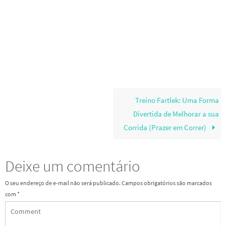
Treino Fartlek: Uma Forma
Divertida de Melhorar a sua
Corrida (Prazer em Correr)
Deixe um comentário
O seu endereço de e-mail não será publicado.
Campos obrigatórios são marcados
com
*