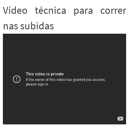
Vídeo técnica para correr
nas subidas