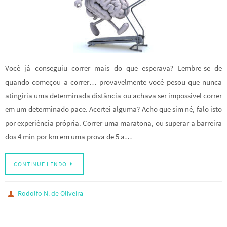
Você já conseguiu correr mais do que esperava? Lembre-se de
quando começou a correr… provavelmente você pesou que nunca
atingiria uma determinada distância ou achava ser impossível correr
em um determinado pace. Acertei alguma? Acho que sim né, falo isto
por experiência própria. Correr uma maratona, ou superar a barreira
dos 4 min por km em uma prova de 5 a…
CONTINUE LENDO
Rodolfo N. de Oliveira