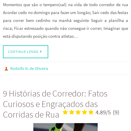
Momentos que são o tempero(sal) na vida de todo corredor de rua
Acordar cedo no domingo para fazer um longão; Sair cedo das festas
para correr bem cedinho na manhã seguinte Seguir a planilha a
risca; Ficar estressado quando não consegue ir correr; Imaginar que
está disputando posição contra atletas…
CONTINUE LENDO
Rodolfo N. de Oliveira
9 Histórias de Corredor: Fatos
Curiosos e Engraçados das
Corridas de Rua
4.89/5
(9)