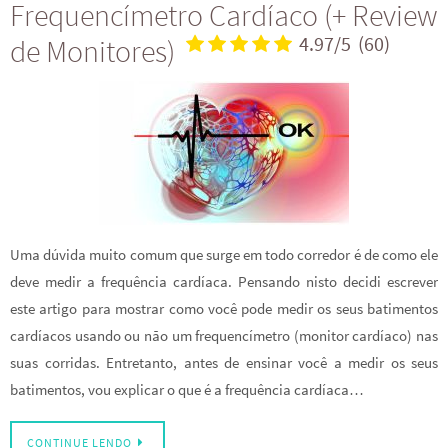
Frequencímetro Cardíaco (+ Review
de Monitores)
4.97/5
(60)
Uma dúvida muito comum que surge em todo corredor é de como ele
deve medir a frequência cardíaca. Pensando nisto decidi escrever
este artigo para mostrar como você pode medir os seus batimentos
cardíacos usando ou não um frequencímetro (monitor cardíaco) nas
suas corridas. Entretanto, antes de ensinar você a medir os seus
batimentos, vou explicar o que é a frequência cardíaca…
CONTINUE LENDO