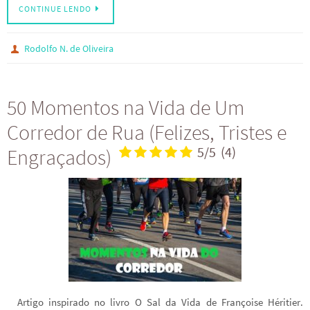
CONTINUE LENDO
Rodolfo N. de Oliveira
50 Momentos na Vida de Um
Corredor de Rua (Felizes, Tristes e
Engraçados)
5/5
(4)
Artigo inspirado no livro O Sal da Vida de Françoise Héritier.