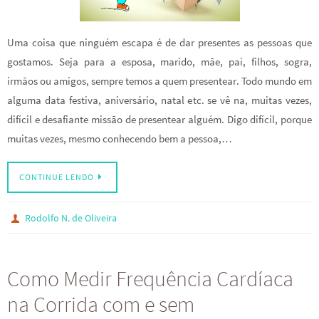
Uma coisa que ninguém escapa é de dar presentes as pessoas que
gostamos. Seja para a esposa, marido, mãe, pai, filhos, sogra,
irmãos ou amigos, sempre temos a quem presentear. Todo mundo em
alguma data festiva, aniversário, natal etc. se vê na, muitas vezes,
difícil e desafiante missão de presentear alguém. Digo difícil, porque
muitas vezes, mesmo conhecendo bem a pessoa,…
CONTINUE LENDO
Rodolfo N. de Oliveira
Como Medir Frequência Cardíaca
na Corrida com e sem