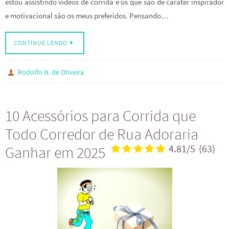
estou assistindo vídeos de corrida e os que são de caráter inspirador
e motivacional são os meus preferidos. Pensando…
CONTINUE LENDO
Rodolfo N. de Oliveira
10 Acessórios para Corrida que
Todo Corredor de Rua Adoraria
Ganhar em 2025
4.81/5
(63)