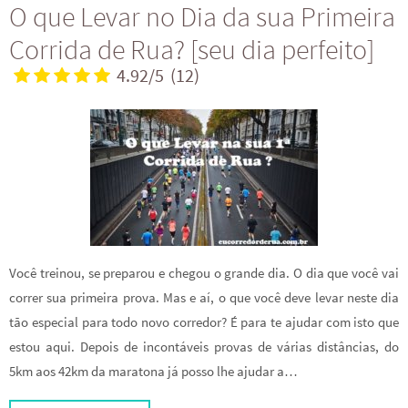
O que Levar no Dia da sua Primeira
Corrida de Rua? [seu dia perfeito]
4.92/5
(12)
Você treinou, se preparou e chegou o grande dia. O dia que você vai
correr sua primeira prova. Mas e aí, o que você deve levar neste dia
tão especial para todo novo corredor? É para te ajudar com isto que
estou aqui. Depois de incontáveis provas de várias distâncias, do
5km aos 42km da maratona já posso lhe ajudar a…