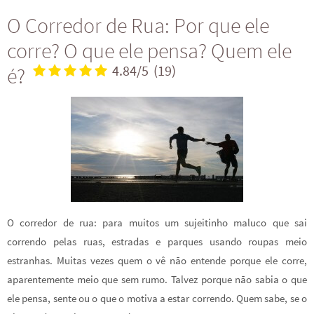
O Corredor de Rua: Por que ele
corre? O que ele pensa? Quem ele
é?
4.84/5
(19)
O corredor de rua: para muitos um sujeitinho maluco que sai
correndo pelas ruas, estradas e parques usando roupas meio
estranhas. Muitas vezes quem o vê não entende porque ele corre,
aparentemente meio que sem rumo. Talvez porque não sabia o que
ele pensa, sente ou o que o motiva a estar correndo. Quem sabe, se o