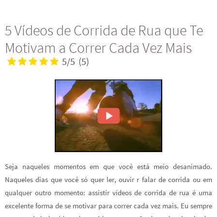
5 Vídeos de Corrida de Rua que Te
Motivam a Correr Cada Vez Mais
5/5
(5)
Seja naqueles momentos em que você está meio desanimado.
Naqueles dias que você só quer ler, ouvir r falar de corrida ou em
qualquer outro momento: assistir vídeos de corrida de rua é uma
excelente forma de se motivar para correr cada vez mais. Eu sempre