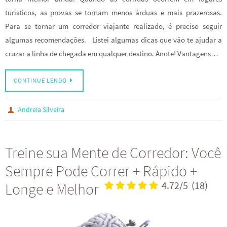
turísticos, as provas se tornam menos árduas e mais prazerosas.
Para se tornar um corredor viajante realizado, é preciso seguir
algumas recomendações. Listei algumas dicas que vão te ajudar a
cruzar a linha de chegada em qualquer destino. Anote! Vantagens…
CONTINUE LENDO
Andreia Silveira
Treine sua Mente de Corredor: Você
Sempre Pode Correr + Rápido +
Longe e Melhor
4.72/5
(18)