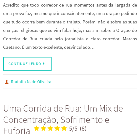
Acredito que todo corredor de rua momentos antes da largada de
uma prova faz, mesmo que inconscientemente, uma oração pedindo
que tudo ocorra bem durante o trajeto. Porém, não é sobre as suas
crenças religiosas que eu vim falar hoje, mas sim sobre a Oração do
Corredor de Rua criada pelo jornalista e claro corredor, Marcos
Caetano. É um texto excelente, desvinculado…
CONTINUE LENDO
Rodolfo N. de Oliveira
Uma Corrida de Rua: Um Mix de
Concentração, Sofrimento e
Euforia
5/5
(8)