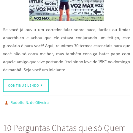
Se você já ouviu um corredor falar sobre pace, fartlek ou limiar
anaeróbico e achou que ele estava conjurando um feitiço, este
glossário é para você! Aqui, reunimos 70 termos essenciais para que
você não só corra melhor, mas também consiga bater papo com
aquele amigo que vive postando “treininho leve de 15K” no domingo
de manhã. Seja você um iniciante…
CONTINUE LENDO
Rodolfo N. de Oliveira
10 Perguntas Chatas que só Quem