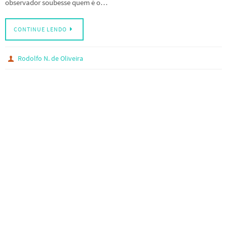
observador soubesse quem é o…
CONTINUE LENDO
Rodolfo N. de Oliveira