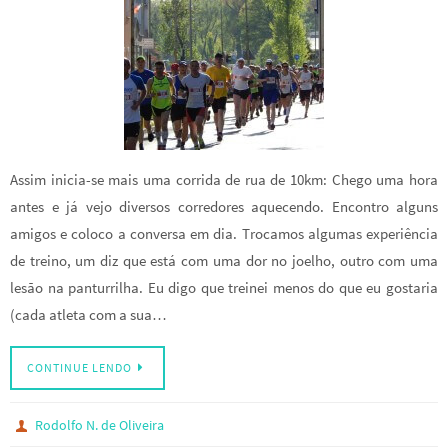
Assim inicia-se mais uma corrida de rua de 10km: Chego uma hora
antes e já vejo diversos corredores aquecendo. Encontro alguns
amigos e coloco a conversa em dia. Trocamos algumas experiência
de treino, um diz que está com uma dor no joelho, outro com uma
lesão na panturrilha. Eu digo que treinei menos do que eu gostaria
(cada atleta com a sua…
CONTINUE LENDO
Rodolfo N. de Oliveira