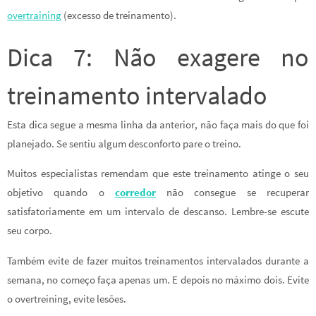
overtraining
(excesso de treinamento).
Dica 7: Não exagere no
treinamento intervalado
Esta dica segue a mesma linha da anterior, não faça mais do que foi
planejado. Se sentiu algum desconforto pare o treino.
Muitos especialistas remendam que este treinamento atinge o seu
objetivo quando o
corredor
não consegue se recuperar
satisfatoriamente em um intervalo de descanso. Lembre-se escute
seu corpo.
Também evite de fazer muitos treinamentos intervalados durante a
semana, no começo faça apenas um. E depois no máximo dois. Evite
o overtreining, evite lesões.