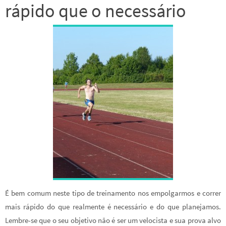
rápido que o necessário
É bem comum neste tipo de treinamento nos empolgarmos e correr
mais rápido do que realmente é necessário e do que planejamos.
Lembre-se que o seu objetivo não é ser um velocista e sua prova alvo