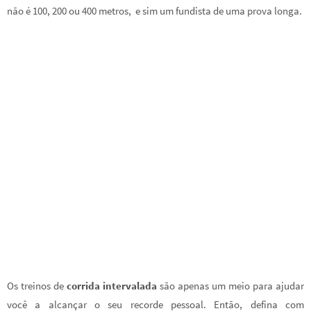
não é 100, 200 ou 400 metros, e sim um fundista de uma prova longa.
Os treinos de
corrida intervalada
são apenas um meio para ajudar
você a alcançar o seu recorde pessoal. Então, defina com