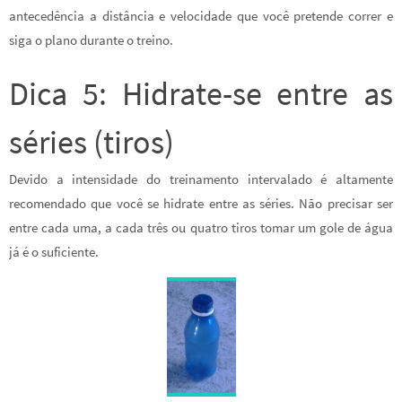
antecedência a distância e velocidade que você pretende correr e
siga o plano durante o treino.
Dica 5: Hidrate-se entre as
séries (tiros)
Devido a intensidade do treinamento intervalado é altamente
recomendado que você se hidrate entre as séries. Não precisar ser
entre cada uma, a cada três ou quatro tiros tomar um gole de água
já é o suficiente.