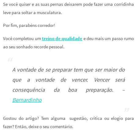
Se você quiser e as suas pernas deixarem pode fazer uma corridinha
leve para soltar a musculatura.
Por fim, parabéns corredor!
Você completou um
treino de qualidade
e deu mais um passo rumo
ao seu sonhado recorde pessoal.
A vontade de se preparar tem que ser maior do
que a vontade de vencer. Vencer será
consequência da boa preparação. –
Bernardinho
Gostou do artigo? Tem alguma sugestão, critica ou elogio para
fazer? Então, deixe o seu comentário.