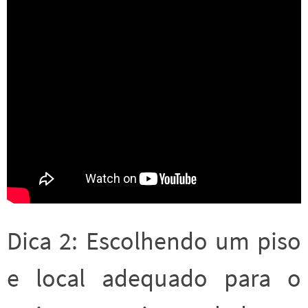
Dica 2: Escolhendo um piso
e local adequado para o