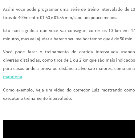
Assim você pode programar uma série de treino intervalado de 10
tiros de 400m entre 01:50 e 01:55 min/s, ou um pouco menos.
Isto não significa que você vai conseguir correr os 10 km em 47
minutos, mas vai ajudar a bater o seu melhor tempo que é de 50 min.
Você pode fazer o treinamento de corrida intervalada usando
diversas distâncias, como tiros de 1 ou 2 km que são mais indicados
para casos onde a prova ou distância alvo são maiores, como uma
maratona
.
Como exemplo, veja um vídeo do corredor Luiz mostrando como
executar o treinamento intervalado.