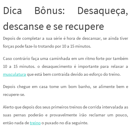
Dica Bônus: Desaqueça,
descanse e se recupere
Depois de completar a sua série é hora de descansar, se ainda tiver
forças pode faze-lo trotando por 10 a 15 minutos.
Caso contrário faça uma caminhada em um ritmo forte por também
10 a 15 minutos. o desaquecimento é importante para relaxar a
musculatura
que está bem contraída devido ao esforço do treino.
Depois chegue em casa tome um bom banho, se alimente bem e
recupere-se.
Alerto que depois dos seus primeiros treinos de corrida intervalada as
suas pernas poderão e provavelmente irão reclamar um pouco,
então nada de
treino
o puxado no dia seguinte.