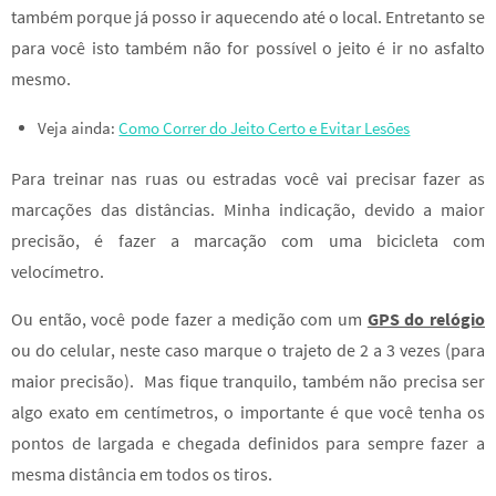
também porque já posso ir aquecendo até o local. Entretanto se
para você isto também não for possível o jeito é ir no asfalto
mesmo.
Veja ainda:
Como Correr do Jeito Certo e Evitar Lesões
Para treinar nas ruas ou estradas você vai precisar fazer as
marcações das distâncias. Minha indicação, devido a maior
precisão, é fazer a marcação com uma bicicleta com
velocímetro.
Ou então, você pode fazer a medição com um
GPS do relógio
ou do celular, neste caso marque o trajeto de 2 a 3 vezes (para
maior precisão). Mas fique tranquilo, também não precisa ser
algo exato em centímetros, o importante é que você tenha os
pontos de largada e chegada definidos para sempre fazer a
mesma distância em todos os tiros.