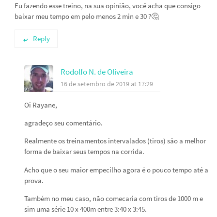
Eu fazendo esse treino, na sua opinião, você acha que consigo
baixar meu tempo em pelo menos 2 min e 30 ?🤔
Reply
Rodolfo N. de Oliveira
16 de setembro de 2019 at 17:29
Oi Rayane,
agradeço seu comentário.
Realmente os treinamentos intervalados (tiros) são a melhor
forma de baixar seus tempos na corrida.
Acho que o seu maior empecilho agora é o pouco tempo até a
prova.
Também no meu caso, não comecaria com tiros de 1000 m e
sim uma série 10 x 400m entre 3:40 x 3:45.