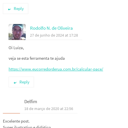
Reply
Rodolfo N. de Oliveira
27 de junho de 2024 at 17:28
Oi Luiza,
veja se esta ferramenta te ajuda
https://www.eucorredorderua.com.br/calcular-pace/
Reply
Delfim
18 de março de 2020 at 22:56
Excelente post.
Super ilustrativo e didático.