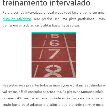
treinamento intervalado
Para a corrida intervalada o ideal é que você faça o treino em uma
pista de atletismo
. Não precisa ser uma pista profissional, mas
treinar em uma delas vai facilitar bastante as coisas.
Nas pistas você já vai ter todas as marcações e distâncias definidas e
vai ser mais fácil controlar os seus tiros. As pistas de tamanho oficial
possuem 400 metros em sua circunferência (na raia mais curta),
então basta você adaptar a distância que pretende correr e meter