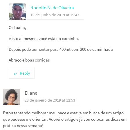
Rodolfo N. de Oliveira
19 de junho de 2019 at 19:43
Oi Luana,
é isto aí mesmo, você está no caminho.
Depois pode aumentar para 400mt com 200 de caminhada
Abraço e boas corridas
Reply
Eliane
23 de janeiro de 2019 at 12:53
Estou tentando melhorar meu pace e estava em busca de um artigo
que pudesse me orientar. Adorei o artigo e já vou colocar as dicas em
prática nessa semana!