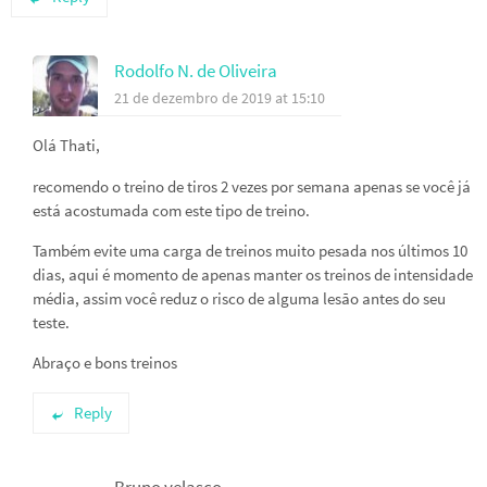
Rodolfo N. de Oliveira
21 de dezembro de 2019 at 15:10
Olá Thati,
recomendo o treino de tiros 2 vezes por semana apenas se você já
está acostumada com este tipo de treino.
Também evite uma carga de treinos muito pesada nos últimos 10
dias, aqui é momento de apenas manter os treinos de intensidade
média, assim você reduz o risco de alguma lesão antes do seu
teste.
Abraço e bons treinos
Reply
Bruno velasco