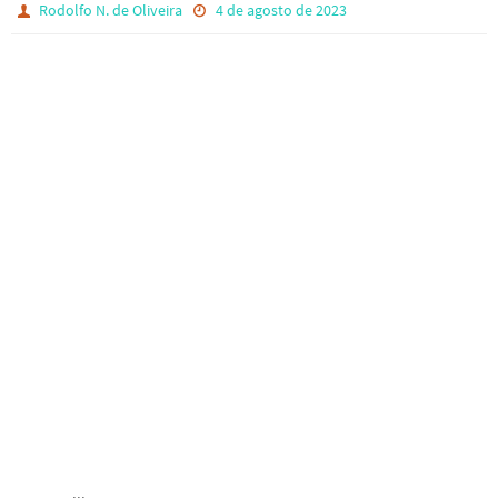
Rodolfo N. de Oliveira
4 de agosto de 2023