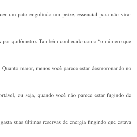
er um pato engolindo um peixe, essencial para não virar
 por quilômetro. Também conhecido como “o número que
. Quanto maior, menos você parece estar desmoronando no
rtável, ou seja, quando você não parece estar fugindo de
ta suas últimas reservas de energia fingindo que estava