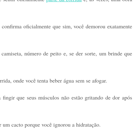
 confirma oficialmente que sim, você demorou exatamente
 camiseta, número de peito e, se der sorte, um brinde que
rrida, onde você tenta beber água sem se afogar.
 fingir que seus músculos não estão gritando de dor após
 um cacto porque você ignorou a hidratação.