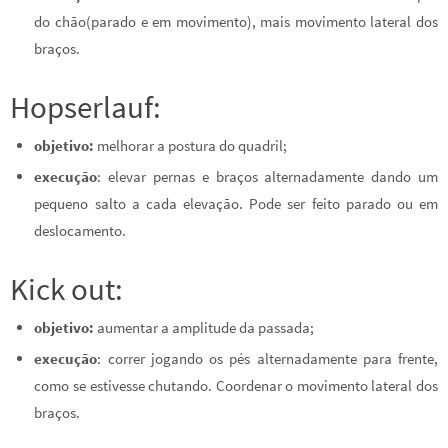
do chão(parado e em movimento), mais movimento lateral dos
braços.
Hopserlauf:
objetivo:
melhorar a postura do quadril;
execução
: elevar pernas e braços alternadamente dando um
pequeno salto a cada elevação. Pode ser feito parado ou em
deslocamento.
Kick out:
objetivo:
aumentar a amplitude da passada;
execução
: correr jogando os pés alternadamente para frente,
como se estivesse chutando. Coordenar o movimento lateral dos
braços.