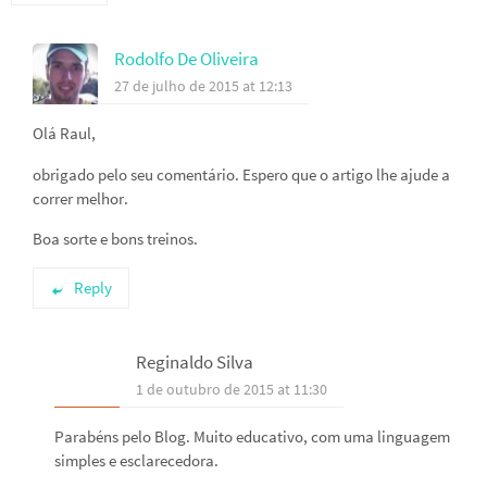
Rodolfo De Oliveira
27 de julho de 2015 at 12:13
Olá Raul,
obrigado pelo seu comentário. Espero que o artigo lhe ajude a
correr melhor.
Boa sorte e bons treinos.
Reply
Reginaldo Silva
1 de outubro de 2015 at 11:30
Parabéns pelo Blog. Muito educativo, com uma linguagem
simples e esclarecedora.