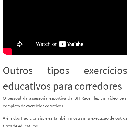
Outros tipos exercícios
educativos para corredores
O pessoal da assessoria esportiva da BH Race fez um vídeo bem
completo de exercícios corretivos.
Além dos tradicionais, eles também mostram a execução de outros
tipos de educativos.