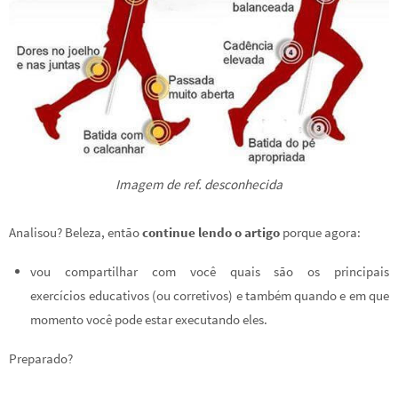
Imagem de ref. desconhecida
Analisou? Beleza, então
continue lendo o artigo
porque agora:
vou compartilhar com você quais são os principais
exercícios educativos (ou corretivos) e também quando e em que
momento você pode estar executando eles.
Preparado?