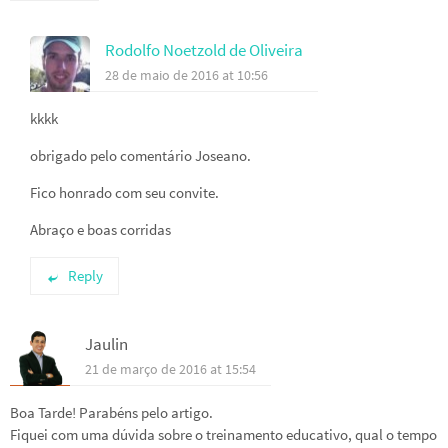
Rodolfo Noetzold de Oliveira
28 de maio de 2016 at 10:56
kkkk
obrigado pelo comentário Joseano.
Fico honrado com seu convite.
Abraço e boas corridas
Reply
Jaulin
21 de março de 2016 at 15:54
Boa Tarde! Parabéns pelo artigo.
Fiquei com uma dúvida sobre o treinamento educativo, qual o tempo