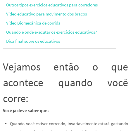
Outros tipos exercícios educativos para corredores
Vídeo educativo para movimento dos braços
Vídeo Biomecânica de corrida
Quando e onde executar os exercícios educativos?
Dica final sobre os educativos
Vejamos então o que
acontece quando você
corre:
Você já deve saber que:
Quando você estiver correndo, invariavelmente estará gastando