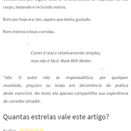
corpo, testando e incluindo outros.
Bom por hoje era isto, espero que tenha gostado.
Bons treinos e boas corridas.
Correr é real e relativamente simples,
mas não é fácil. Mark Will-Weber
*obs: O autor não se responsabiliza, por qualquer
resultado, prejuízo ou lesão em decorrência da prática
deste exercício. No texto ele apenas compartilha sua experiência
de corredor amador.
Quantas estrelas vale este artigo?
Avaliar