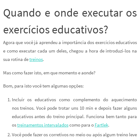
Quando e onde executar os
exercícios educativos?
Agora que você já aprendeu a importância dos exercícios educativos
e como executar cada um deles, chegou a hora de introduzi-los na
sua rotina de
treinos
.
Mas como fazer isto, em que momento e aonde?
Bom, para isto você tem algumas opções:
Incluir os educativos como complemento do aquecimento
nos treinos. Você pode trotar uns 10 min e depois fazer alguns
educativos antes do treino principal. Funciona bem tanto para
os
treinamentos intervalados
como para o
Fartlek
.
Você pode fazer os corretivos no meio ou após algum treino leve