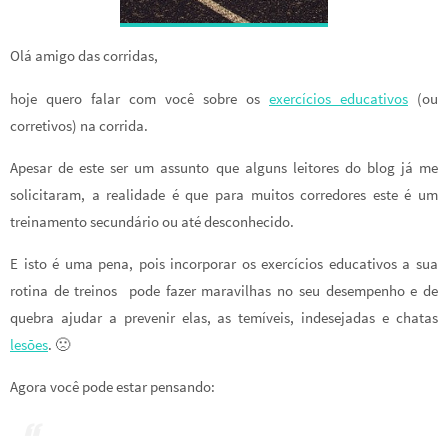
Olá amigo das corridas,
hoje quero falar com você sobre os
exercícios educativos
(ou
corretivos) na corrida.
Apesar de este ser um assunto que alguns leitores do blog já me
solicitaram, a realidade é que para muitos corredores este é um
treinamento secundário ou até desconhecido.
E isto é uma pena, pois incorporar os exercícios educativos a sua
rotina de treinos pode fazer maravilhas no seu desempenho e de
quebra ajudar a prevenir elas, as temíveis, indesejadas e chatas
lesões
. 🙁
Agora você pode estar pensando: