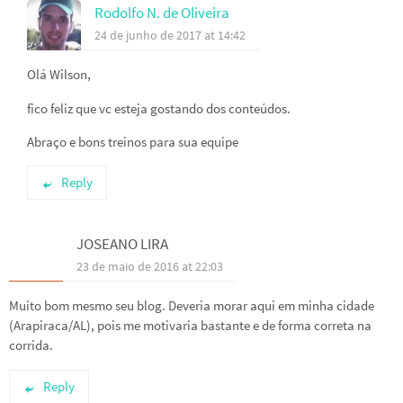
Rodolfo N. de Oliveira
24 de junho de 2017 at 14:42
Olá Wilson,
fico feliz que vc esteja gostando dos conteúdos.
Abraço e bons treinos para sua equipe
Reply
JOSEANO LIRA
23 de maio de 2016 at 22:03
Muito bom mesmo seu blog. Deveria morar aqui em minha cidade
(Arapiraca/AL), pois me motivaria bastante e de forma correta na
corrida.
Reply