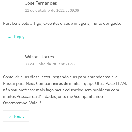
Jose Fernandes
11 de outubro de 2022 at 09:06
Parabens pelo artigo, excentes dicas e imagens, muito obrigado.
Reply
Wilson l torres
22 de junho de 2017 at 21:46
Gostei de suas dicas, estou pegando elas para aprender mais, e
Passar para Meus Companheiros de minha Equipe Ultra Pace TEAM,
não sou professor mais faço meus educativo sem problema com
muitos Pessoas da 3*. Idades junto me Acompanhando
Oootmmmoo, Valeu!
Reply