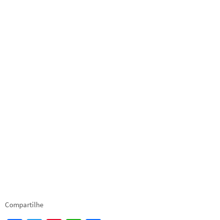
Compartilhe