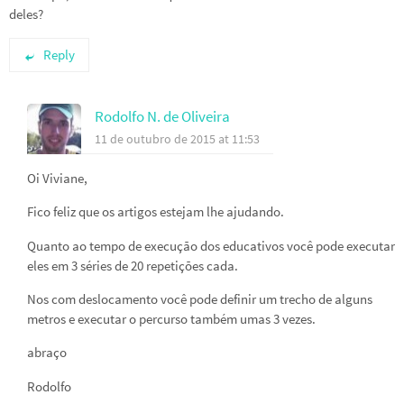
deles?
Reply
Rodolfo N. de Oliveira
11 de outubro de 2015 at 11:53
Oi Viviane,
Fico feliz que os artigos estejam lhe ajudando.
Quanto ao tempo de execução dos educativos você pode executar
eles em 3 séries de 20 repetições cada.
Nos com deslocamento você pode definir um trecho de alguns
metros e executar o percurso também umas 3 vezes.
abraço
Rodolfo