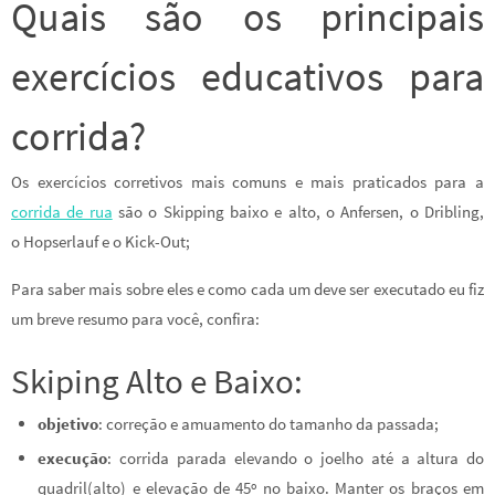
Quais são os principais
exercícios educativos para
corrida?
Os exercícios corretivos mais comuns e mais praticados para a
corrida de rua
são o Skipping baixo e alto, o Anfersen, o Dribling,
o Hopserlauf e o Kick-Out;
Para saber mais sobre eles e como cada um deve ser executado eu fiz
um breve resumo para você, confira:
Skiping Alto e Baixo:
objetivo
: correção e amuamento do tamanho da passada;
execução
: corrida parada elevando o joelho até a altura do
quadril(alto) e elevação de 45º no baixo. Manter os braços em