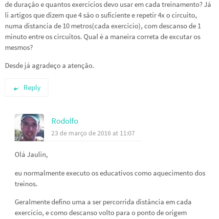
de duração e quantos exercicios devo usar em cada treinamento? Já
li artigos que dizem que 4 são o suficiente e repetir 4x o circuito,
numa distancia de 10 metros(cada exercicio), com descanso de 1
minuto entre os circuitos. Qual é a maneira correta de excutar os
mesmos?
Desde já agradeço a atenção.
Reply
Rodolfo
23 de março de 2016 at 11:07
Olá Jaulin,
eu normalmente executo os educativos como aquecimento dos
treinos.
Geralmente defino uma a ser percorrida distância em cada
exercício, e como descanso volto para o ponto de origem