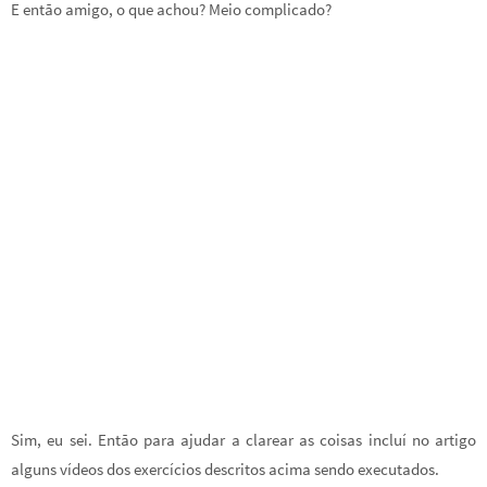
E então amigo, o que achou? Meio complicado?
Sim, eu sei. Então para ajudar a clarear as coisas incluí no artigo
alguns vídeos dos exercícios descritos acima sendo executados.