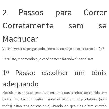
2 Passos para Correr
Corretamente sem se
Machucar
Você deve ter se perguntado, como eu começo a correr certo então?
Para isto, recomendo que você comece fazendo duas coisas:
1º Passo: escolher um tênis
adequando
Nos últimos anos as pesquisas em cima das técnicas de corrida tem
se tornado tão frequentes e indiscutíveis que os produtores (nem
todos) estão aos poucos se ajustando ao que elas dizem e estão