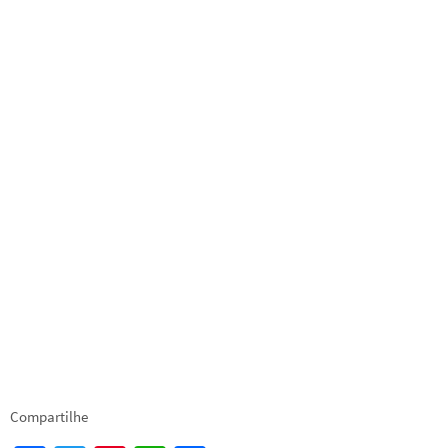
Compartilhe