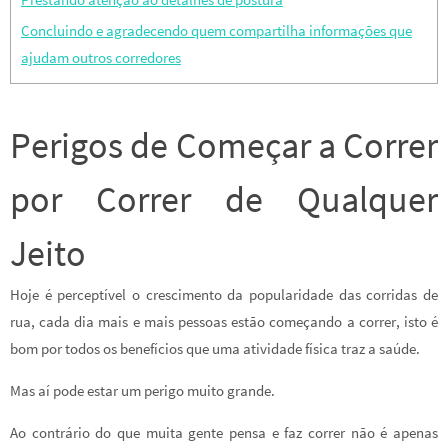
Concluindo e agradecendo quem compartilha informações que
ajudam outros corredores
Perigos de Começar a Correr
por Correr de Qualquer
Jeito
Hoje é perceptível o crescimento da popularidade das corridas de
rua, cada dia mais e mais pessoas estão começando a correr, isto é
bom por todos os benefícios que uma atividade física traz a saúde.
Mas aí pode estar um perigo muito grande.
Ao contrário do que muita gente pensa e faz correr não é apenas