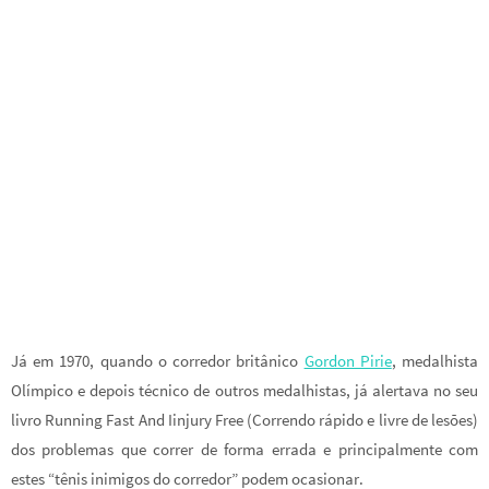
Já em 1970, quando o corredor britânico
Gordon Pirie
, medalhista
Olímpico e depois técnico de outros medalhistas, já alertava no seu
livro Running Fast And Iinjury Free (Correndo rápido e livre de lesões)
dos problemas que correr de forma errada e principalmente com
estes “tênis inimigos do corredor” podem ocasionar.