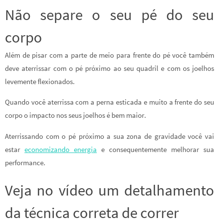
Não separe o seu pé do seu
corpo
Além de pisar com a parte de meio para frente do pé você também
deve aterrissar com o pé próximo ao seu quadril e com os joelhos
levemente flexionados.
Quando você aterrissa com a perna esticada e muito a frente do seu
corpo o impacto nos seus joelhos é bem maior.
Aterrissando com o pé próximo a sua zona de gravidade você vai
estar
economizando energia
e consequentemente melhorar sua
performance.
Veja no vídeo um detalhamento
da técnica correta de correr