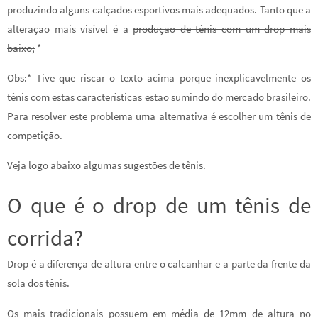
produzindo alguns calçados esportivos mais adequados. Tanto que a
alteração mais visível é a
produção de tênis com um drop mais
baixo;
*
Obs:* Tive que riscar o texto acima porque inexplicavelmente os
tênis com estas características estão sumindo do mercado brasileiro.
Para resolver este problema uma alternativa é escolher um tênis de
competição.
Veja logo abaixo algumas sugestões de tênis.
O que é o drop de um tênis de
corrida?
Drop é a diferença de altura entre o calcanhar e a parte da frente da
sola dos tênis.
Os mais tradicionais possuem em média de 12mm de altura no