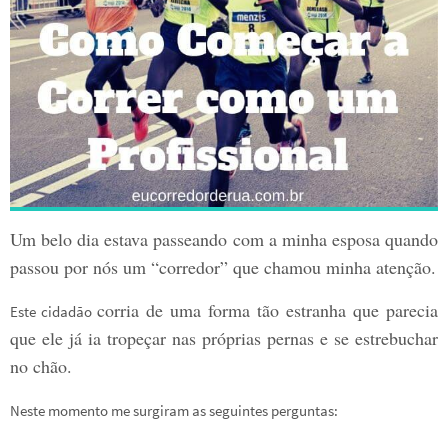
Um belo dia estava passeando com a minha esposa quando
passou por nós um “corredor” que chamou minha atenção.
corria de uma forma tão estranha que parecia
Este cidadão
que ele já ia tropeçar nas próprias pernas e se estrebuchar
no chão.
Neste momento me surgiram as seguintes perguntas: