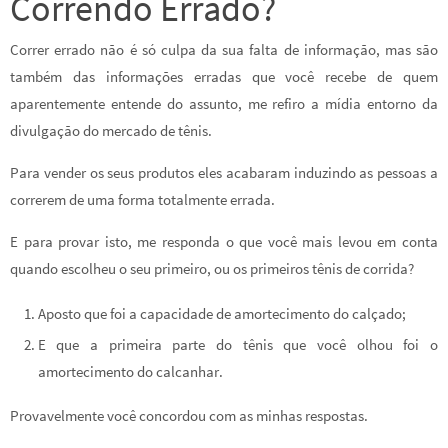
Correndo Errado?
Correr errado não é só culpa da sua falta de informação, mas são
também das informações erradas que você recebe de quem
aparentemente entende do assunto, me refiro a mídia entorno da
divulgação do mercado de tênis.
Para vender os seus produtos eles acabaram induzindo as pessoas a
correrem de uma forma totalmente errada.
E para provar isto, me responda o que você mais levou em conta
quando escolheu o seu primeiro, ou os primeiros tênis de corrida?
Aposto que foi a capacidade de amortecimento do calçado;
E que a primeira parte do tênis que você olhou foi o
amortecimento do calcanhar.
Provavelmente você concordou com as minhas respostas.