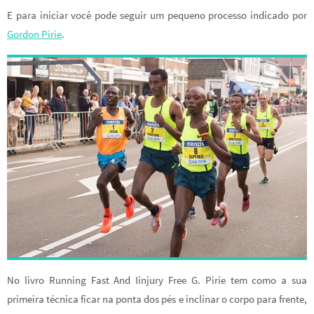
E para iniciar você pode seguir um pequeno processo indicado por
Gordon Pirie
.
No livro Running Fast And Iinjury Free G. Pirie tem como a sua
primeira técnica ficar na ponta dos pés e inclinar o corpo para frente,