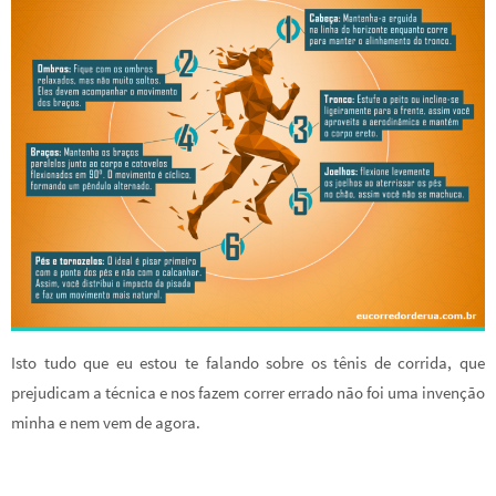
Isto tudo que eu estou te falando sobre os tênis de corrida, que
prejudicam a técnica e nos fazem correr errado não foi uma invenção
minha e nem vem de agora.