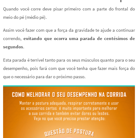
Quando você corre deve pisar primeiro com a parte do frontal do
meio do pé (médio pé).
Assim você fazer com que a força da gravidade te ajude a continuar
correndo,
evitando que ocorra uma parada de centésimos de
segundos
.
Esta parada é terrível tanto para os seus músculos quanto para o seu
desempenho, pois fará com que você tenha que fazer mais força do
que o necessário para dar o próximo passo.