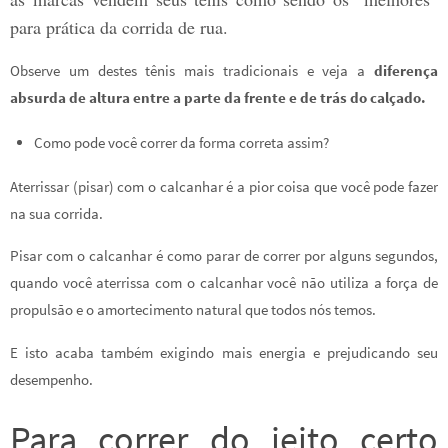
para prática da corrida de rua.
Observe um destes tênis mais tradicionais e veja a
diferença
absurda de altura entre a parte da frente e de trás do calçado.
Como pode você correr da forma correta assim?
Aterrissar (pisar) com o calcanhar é a pior coisa que você pode fazer
na sua corrida.
Pisar com o calcanhar é como parar de correr por alguns segundos,
quando você aterrissa com o calcanhar você não utiliza a força de
propulsão e o amortecimento natural que todos nós temos.
E isto acaba também exigindo mais energia e prejudicando seu
desempenho.
Para correr do jeito certo