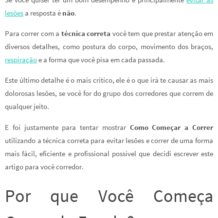
lesões
a resposta é
não
.
Para correr com a
técnica correta
você tem que prestar atenção em
diversos detalhes, como postura do corpo, movimento dos braços,
respiração
e a forma que você pisa em cada passada.
Este último detalhe é o mais critico, ele é o que irá te causar as mais
dolorosas lesões, se você for do grupo dos corredores que correm de
qualquer jeito.
E foi justamente para tentar mostrar
Como Começar a Correr
utilizando a técnica correta para evitar lesões e correr de uma forma
mais fácil, eficiente e profissional possível que decidi escrever este
artigo para você corredor.
Por que Você Começa