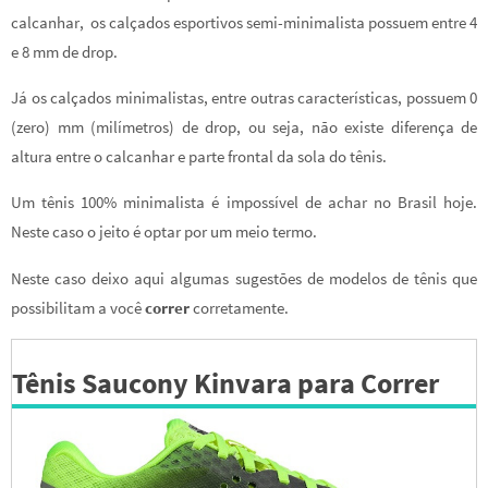
calcanhar, os calçados esportivos semi-minimalista possuem entre 4
e 8 mm de drop.
Já os calçados minimalistas, entre outras características, possuem 0
(zero) mm (milímetros) de drop, ou seja, não existe diferença de
altura entre o calcanhar e parte frontal da sola do tênis.
Um tênis 100% minimalista é impossível de achar no Brasil hoje.
Neste caso o jeito é optar por um meio termo.
Neste caso deixo aqui algumas sugestões de modelos de tênis que
possibilitam a você
correr
corretamente.
Tênis
Saucony Kinvara para Correr