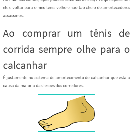
ele e voltar para o meu tênis velho e não tão cheio de amortecedores
assassinos.
Ao comprar um tênis de
corrida sempre olhe para o
calcanhar
É justamente no sistema de amortecimento do calcanhar que está à
causa da maioria das lesões dos corredores.