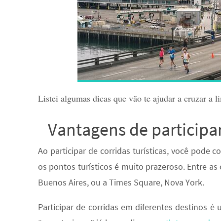
Listei algumas dicas que vão te ajudar a cruzar a 
Vantagens de participar
Ao participar de corridas turísticas, você pode c
os pontos turísticos é muito prazeroso. Entre as
Buenos Aires, ou a Times Square, Nova York.
Participar de corridas em diferentes destinos é