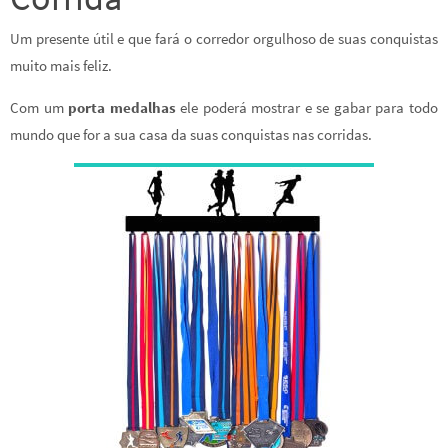
Um presente útil e que fará o corredor orgulhoso de suas conquistas
muito mais feliz.
Com um
porta medalhas
ele poderá mostrar e se gabar para todo
mundo que for a sua casa da suas conquistas nas corridas.