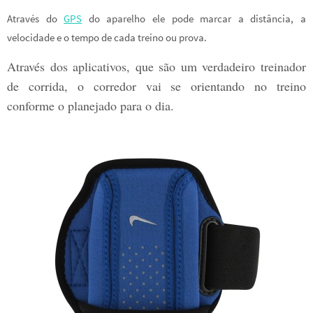
Através do
GPS
do aparelho ele pode marcar a distância, a
velocidade e o tempo de cada treino ou prova.
Através dos aplicativos, que são um verdadeiro treinador
de corrida, o corredor vai se orientando no treino
conforme o planejado para o dia.