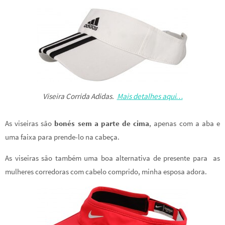
Viseira Corrida Adidas.
Mais detalhes aqui…
As viseiras são
bonés sem a parte de cima
, apenas com a aba e
uma faixa para prende-lo na cabeça.
As viseiras são também uma boa alternativa de presente para as
mulheres corredoras com cabelo comprido, minha esposa adora.