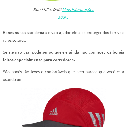
Boné Nike Drifit
Mais informações
aqui…
Bonés nunca são demais e vão ajudar ele a se proteger dos terríveis
raios solares.
Se ele não usa, pode ser porque ele ainda não conheceu os
bonés
feitos especialmente para corredores.
São bonés tão leves e confortáveis que nem parece que você está
usando um.