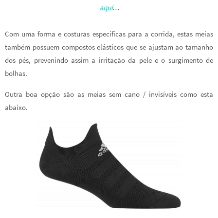
aqui
…
Com uma forma e costuras especificas para a corrida, estas meias
também possuem compostos elásticos que se ajustam ao tamanho
dos pés, prevenindo assim a irritação da pele e o surgimento de
bolhas.
Outra boa opção são as meias sem cano / invisíveis como esta
abaixo.