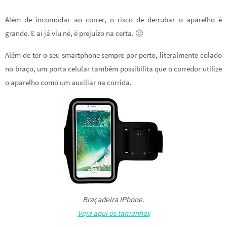
Além de incomodar ao correr, o risco de derrubar o aparelho é
grande. E aí já viu né, é prejuízo na certa. 🙁
Além de ter o seu smartphone sempre por perto, literalmente colado
no braço, um porta celular também possibilita que o corredor utilize
o aparelho como um auxiliar na corrida.
Braçadeira IPhone.
Veja aqui os tamanhos