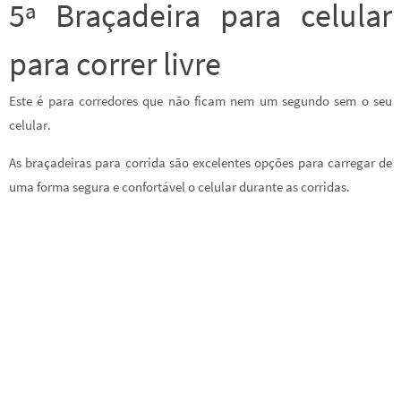
5ª Braçadeira para celular
para correr livre
Este é para corredores que não ficam nem um segundo sem o seu
celular.
As braçadeiras para corrida são excelentes opções para carregar de
uma forma segura e confortável o celular durante as corridas.