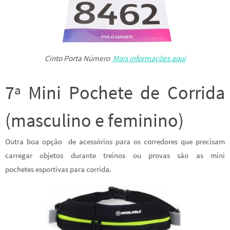
Cinto Porta Número
Mais informações aqui
7ª Mini Pochete de Corrida
(masculino e feminino)
Outra boa opção de acessórios para os corredores que precisam
carregar objetos durante treinos ou provas são as mini
pochetes esportivas para corrida.