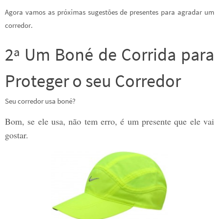
Agora vamos as próximas sugestões de presentes para agradar um
corredor.
2ª Um Boné de Corrida para
Proteger o seu Corredor
Seu corredor usa boné?
Bom, se ele usa, não tem erro, é um presente que ele vai
gostar.