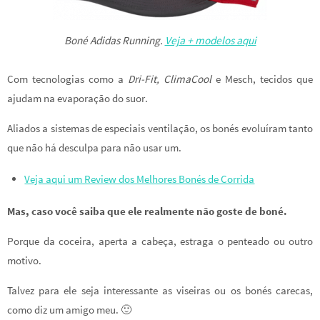
Boné Adidas Running.
Veja + modelos aqui
Com tecnologias como a
Dri-Fit, ClimaCool
e Mesch, tecidos que
ajudam na evaporação do suor.
Aliados a sistemas de especiais ventilação, os bonés evoluíram tanto
que não há desculpa para não usar um.
Veja aqui um Review dos Melhores Bonés de Corrida
Mas, caso você saiba que ele realmente não goste de boné.
Porque da coceira, aperta a cabeça, estraga o penteado ou outro
motivo.
Talvez para ele seja interessante as viseiras ou os bonés carecas,
como diz um amigo meu. 🙂