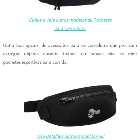
Clique e Veja outros modelos de Pochetes
para Corredores
Outra boa opção de acessórios para os corredores que precisam
carregar objetos durante treinos ou provas são as mini
pochetes esportivas para corrida.
Veja Detalhes outros modelos Aqui