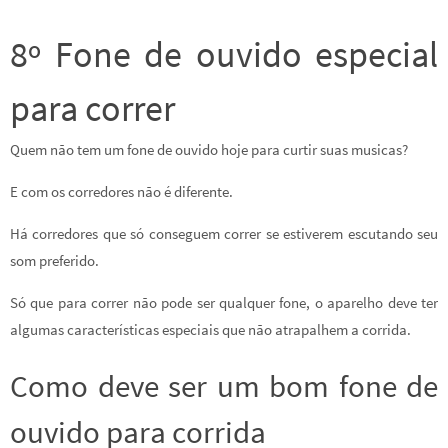
8º Fone de ouvido especial
para correr
Quem não tem um fone de ouvido hoje para curtir suas musicas?
E com os corredores não é diferente.
Há corredores que só conseguem correr se estiverem escutando seu
som preferido.
Só que para correr não pode ser qualquer fone, o aparelho deve ter
algumas características especiais que não atrapalhem a corrida.
Como deve ser um bom fone de
ouvido para corrida