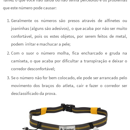
que este número pode causar:
Geralmente os números são presos através de alfinetes ou
joaninhas (alguns são adesivos), o que acaba por não ser muito
confortável, pois os estes objetos, por serem feitos de metal,
podem irritar e machucar a pele;
Com o suor o número molha, fica encharcado e gruda na
camiseta, o que acaba por dificultar a transpiração e deixar o
corredor desconfortável;
Se o número não for bem colocado, ele pode ser arrancado pelo
movimento dos braços do atleta, cair e fazer o corredor ser
desclassificado da prova.