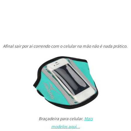
Afinal sair por aí correndo com o celular na mão não é nada prático.
Braçadeira para celular.
Mais
modelos aqui…