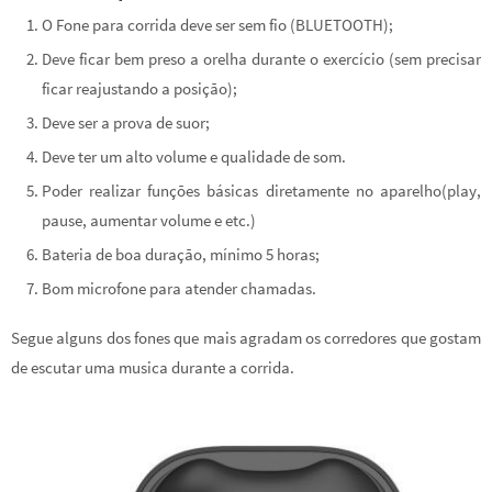
O Fone para corrida deve ser sem fio (BLUETOOTH);
Deve ficar bem preso a orelha durante o exercício (sem precisar
ficar reajustando a posição);
Deve ser a prova de suor;
Deve ter um alto volume e qualidade de som.
Poder realizar funções básicas diretamente no aparelho(play,
pause, aumentar volume e etc.)
Bateria de boa duração, mínimo 5 horas;
Bom microfone para atender chamadas.
Segue alguns dos fones que mais agradam os corredores que gostam
de escutar uma musica durante a corrida.