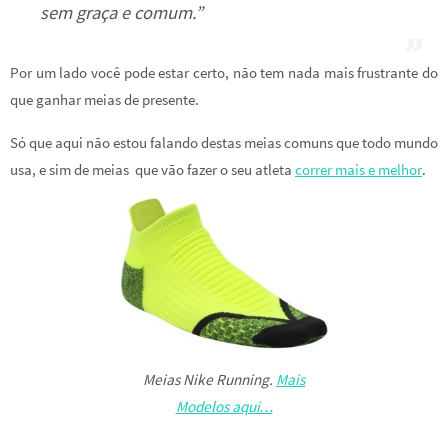
sem graça e comum.”
Por um lado você pode estar certo, não tem nada mais frustrante do
que ganhar meias de presente.
Só que aqui não estou falando destas meias comuns que todo mundo
usa, e sim de meias que vão fazer o seu atleta
correr mais e melhor
.
Meias Nike Running.
Mais
Modelos aqui…