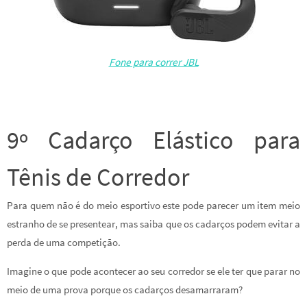
Fone para correr JBL
9º Cadarço Elástico para
Tênis de Corredor
Para quem não é do meio esportivo este pode parecer um item meio
estranho de se presentear, mas saiba que os cadarços podem evitar a
perda de uma competição.
Imagine o que pode acontecer ao seu corredor se ele ter que parar no
meio de uma prova porque os cadarços desamarraram?