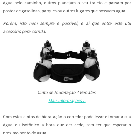
água pelo caminho, outros planejam o seu trajeto e passam por
postos de gasolinas, parques ou outros lugares que possuem água.
Porém, isto nem sempre é possível, e ai que entra este útil
acessório para corrida.
Cinto de Hidratação 4 Garrafas.
Mais informações…
Com estes cintos de hidratação o corredor pode levar e tomar a sua
água ou isotônico a hora que der cede, sem ter que esperar o
próximo ponto de água.