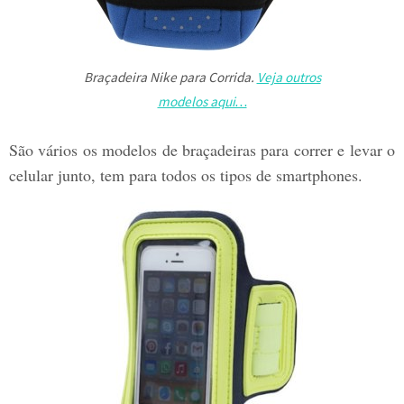
Braçadeira Nike para Corrida.
Veja outros
modelos aqui…
São vários os modelos de braçadeiras para correr e levar o
celular junto, tem para todos os tipos de smartphones.