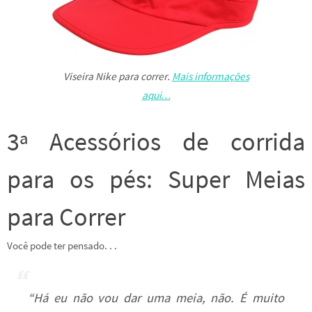
Viseira Nike para correr.
Mais informações
aqui…
3ª Acessórios de corrida
para os pés: Super Meias
para Correr
Você pode ter pensado. . .
“Há eu não vou dar uma meia, não. É muito