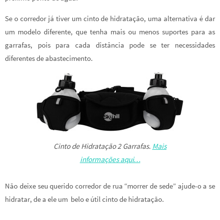
Se o corredor já tiver um cinto de hidratação, uma alternativa é dar
um modelo diferente, que tenha mais ou menos suportes para as
garrafas, pois para cada distância pode se ter necessidades
diferentes de abastecimento.
Cinto de Hidratação 2 Garrafas.
Mais
informações aqui…
Não deixe seu querido corredor de rua “morrer de sede” ajude-o a se
hidratar, de a ele um belo e útil cinto de hidratação.