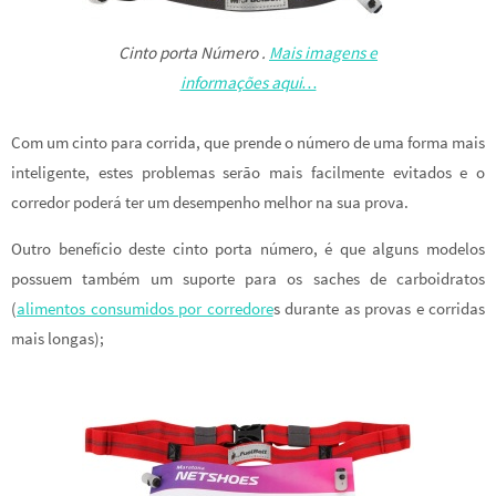
Cinto porta Número .
Mais imagens e
informações aqui…
Com um cinto para corrida, que prende o número de uma forma mais
inteligente, estes problemas serão mais facilmente evitados e o
corredor poderá ter um desempenho melhor na sua prova.
Outro benefício deste cinto porta número, é que alguns modelos
possuem também um suporte para os saches de carboidratos
(
alimentos consumidos por corredore
s durante as provas e corridas
mais longas);