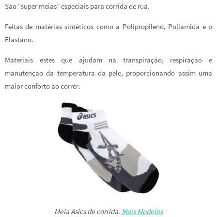
São “super meias” especiais para corrida de rua.
Feitas de matérias sintéticos como a Polipropileno, Poliamida e o
Elastano.
Materiais estes que ajudam na transpiração, respiração e
manutenção da temperatura da pele, proporcionando assim uma
maior conforto ao correr.
Meia Asics de corrida.
Mais Modelos