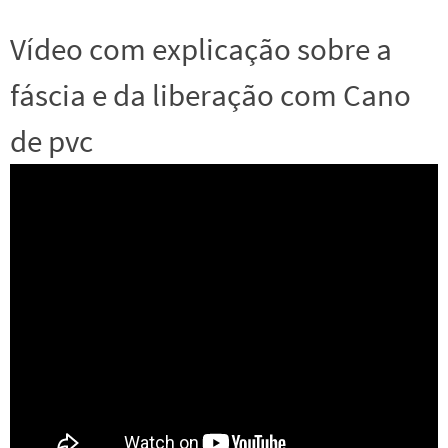
Vídeo com explicação sobre a
fáscia e da liberação com Cano
de pvc