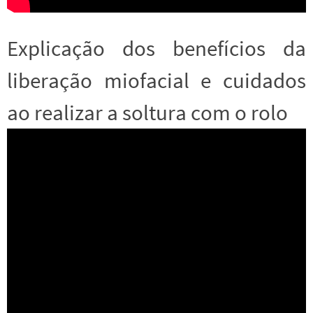
Explicação dos benefícios da
liberação miofacial e cuidados
ao realizar a soltura com o rolo