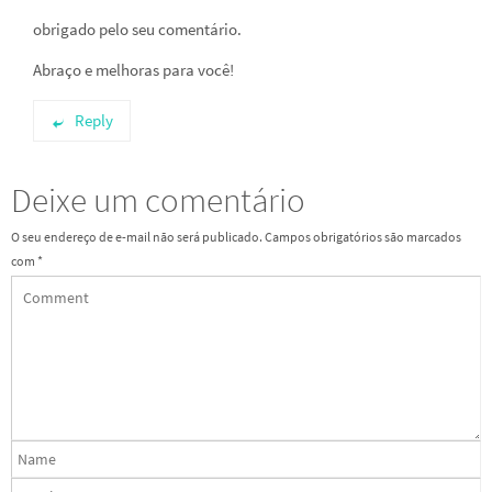
obrigado pelo seu comentário.
Abraço e melhoras para você!
Reply
Deixe um comentário
O seu endereço de e-mail não será publicado.
Campos obrigatórios são marcados
com
*