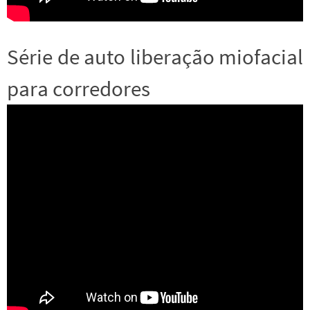
Série de auto liberação miofacial
para corredores