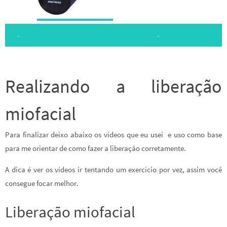
-
-
Realizando a liberação
miofacial
Para finalizar deixo abaixo os vídeos que eu usei e uso como base
para me orientar de como fazer a liberação corretamente.
A dica é ver os vídeos ir tentando um exercício por vez, assim você
consegue focar melhor.
Liberação miofacial