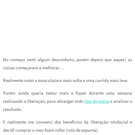
No começo senti algum desconforto, porém depois que aqueci as
coisas começaram a melhorar…
Realmente notei a musculatura mais solta e uma corrida mais leve.
Porém ainda queria testar mais e fiquei durante uma semana
realizando a liberação, para abranger todo
tipo de treino
e analisar o
resultado.
E realmente me convenci dos benefícios da liberação miofacial e
decidi comprar o meu foam roller (rolo de espuma).