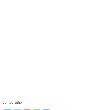
Compartilhe