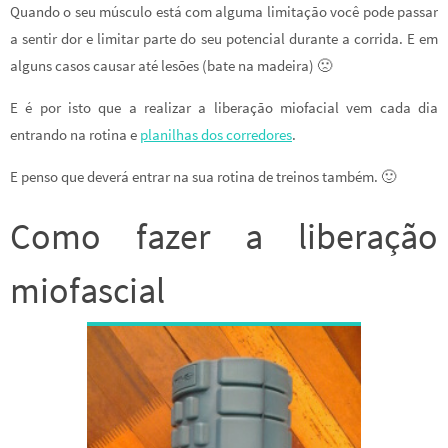
Quando o seu músculo está com alguma limitação você pode passar
a sentir dor e limitar parte do seu potencial durante a corrida. E em
alguns casos causar até lesões (bate na madeira) 🙁
E é por isto que a realizar a liberação miofacial vem cada dia
entrando na rotina e
planilhas dos corredores
.
E penso que deverá entrar na sua rotina de treinos também. 🙂
Como fazer a liberação
miofascial