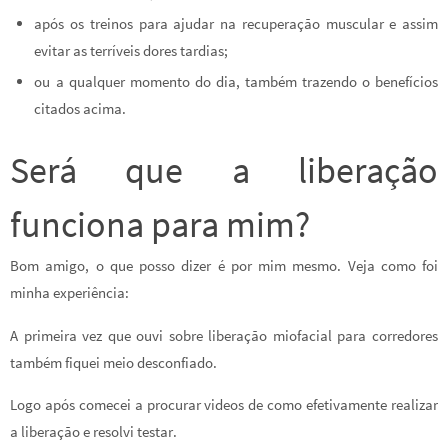
após os treinos para ajudar na recuperação muscular e assim
evitar as terríveis dores tardias;
ou a qualquer momento do dia, também trazendo o benefícios
citados acima.
Será que a liberação
funciona para mim?
Bom amigo, o que posso dizer é por mim mesmo. Veja como foi
minha experiência:
A primeira vez que ouvi sobre liberação miofacial para corredores
também fiquei meio desconfiado.
Logo após comecei a procurar videos de como efetivamente realizar
a liberação e resolvi testar.