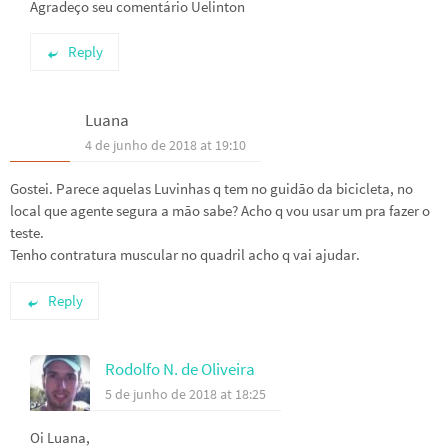
Agradeço seu comentário Uelinton
Reply
Luana
4 de junho de 2018 at 19:10
Gostei. Parece aquelas Luvinhas q tem no guidão da bicicleta, no
local que agente segura a mão sabe? Acho q vou usar um pra fazer o
teste.
Tenho contratura muscular no quadril acho q vai ajudar.
Reply
Rodolfo N. de Oliveira
5 de junho de 2018 at 18:25
Oi Luana,