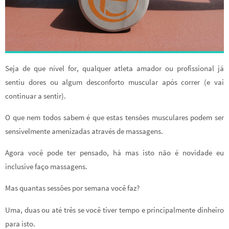
Seja de que nível for, qualquer atleta amador ou profissional já
sentiu dores ou algum desconforto muscular após correr (e vai
continuar a sentir).
O que nem todos sabem é que estas tensões musculares podem ser
sensivelmente amenizadas através de massagens.
Agora você pode ter pensado, há mas isto não é novidade eu
inclusive faço massagens.
Mas quantas sessões por semana você faz?
Uma, duas ou até três se você tiver tempo e principalmente dinheiro
para isto.