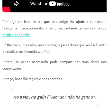
Por hoje era isto, espero que este artigo lhe ajude a começar a
realizar a liberação miofacial e consequentemente melhorar a sua
técnica de corrida
.
Só lhe peço uma coisa, não me xingue pelas dores que você irá sentir
ao realizar as liberações, ok? 🙂
Porém, se achar necessário pode compartilhar suas dores nos
comentários.
Abraço, boas liberações e boas corridas.
No pain, no gain
(“Sem dor, não há ganho”)