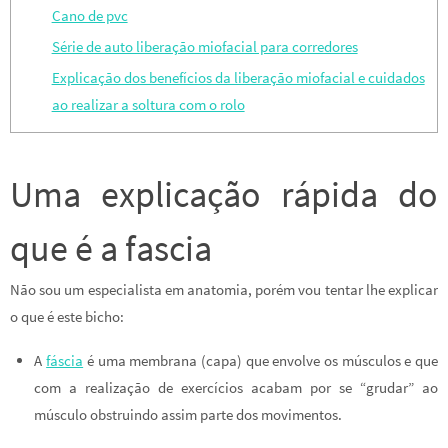
Cano de pvc
Série de auto liberação miofacial para corredores
Explicação dos benefícios da liberação miofacial e cuidados
ao realizar a soltura com o rolo
Uma explicação rápida do
que é a fascia
Não sou um especialista em anatomia, porém vou tentar lhe explicar
o que é este bicho:
A
fáscia
é uma membrana (capa) que envolve os músculos e que
com a realização de exercícios acabam por se “grudar” ao
músculo obstruindo assim parte dos movimentos.