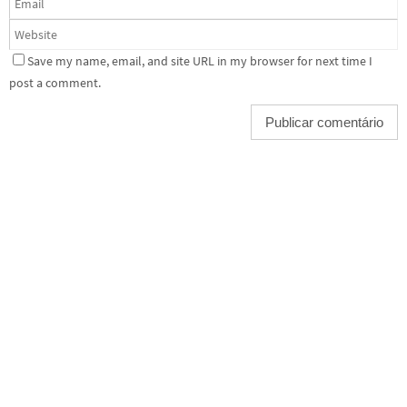
Save my name, email, and site URL in my browser for next time I
post a comment.