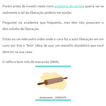
Porém antes de investir neste novo
acessório de corrida
queria ver se
realmente a tal da liberação poderia me ajudar.
Perguntei na academia que frequento, mas eles não possuíam o
dito rolinho de liberação.
Então ao ver este outro vídeo onde o cara faz a auto liberação em um
cano pvc tive a “feliz” ideia de usar um utensilio doméstico que você
deve ter na sua casa.
O velho e bom rolo de macarrão (kkkk).