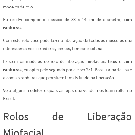
modelos de rolo.
Eu resolvi comprar o clássico de 33 x 14 cm de diâmetro,
com
ranhuras
.
Com este rolo você pode fazer a liberação de todos os músculos que
interessam a nós corredores, pernas, lombar e coluna.
Existem os modelos de rolo de liberação miofaciais
lisos e com
ranhuras
, eu optei pelo segundo por ele ser 2×1. Possui a parte lisa e
a com as ranhuras que permitem ir mais fundo na liberação.
Veja alguns modelos e quais as lojas que vendem os foam roller no
Brasil.
Rolos de Liberação
Miofacial