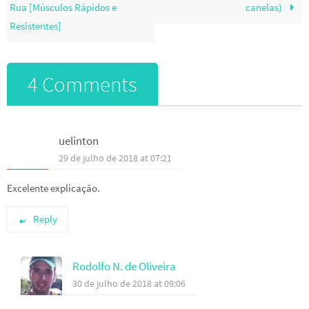
Rua [Músculos Rápidos e
canelas)
Resistentes]
4 Comments
uelinton
29 de julho de 2018 at 07:21
Excelente explicação.
Reply
Rodolfo N. de Oliveira
30 de julho de 2018 at 09:06