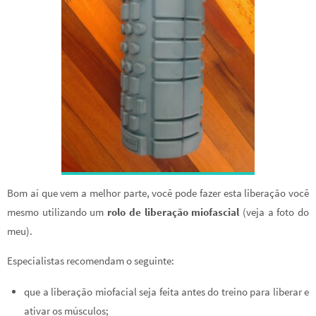
Bom aí que vem a melhor parte, você pode fazer esta liberação você
mesmo utilizando um
rolo de liberação miofascial
(veja a foto do
meu).
Especialistas recomendam o seguinte:
que a liberação miofacial seja feita antes do treino para liberar e
ativar os músculos;