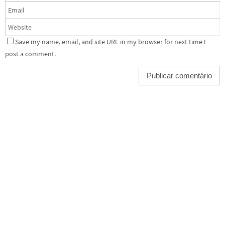
Save my name, email, and site URL in my browser for next time I
post a comment.