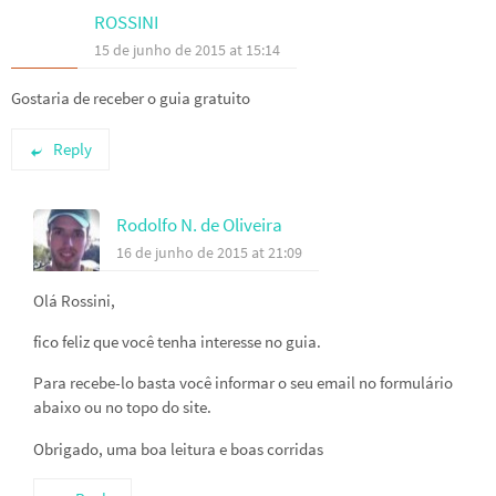
ROSSINI
15 de junho de 2015 at 15:14
Gostaria de receber o guia gratuito
Reply
Rodolfo N. de Oliveira
16 de junho de 2015 at 21:09
Olá Rossini,
fico feliz que você tenha interesse no guia.
Para recebe-lo basta você informar o seu email no formulário
abaixo ou no topo do site.
Obrigado, uma boa leitura e boas corridas