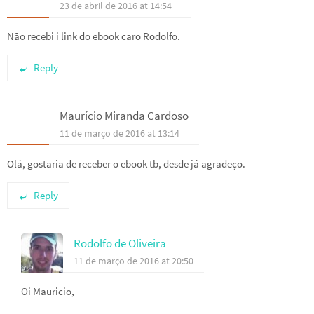
23 de abril de 2016 at 14:54
Não recebi i link do ebook caro Rodolfo.
Reply
Maurício Miranda Cardoso
11 de março de 2016 at 13:14
Olá, gostaria de receber o ebook tb, desde já agradeço.
Reply
Rodolfo de Oliveira
11 de março de 2016 at 20:50
Oi Mauricio,