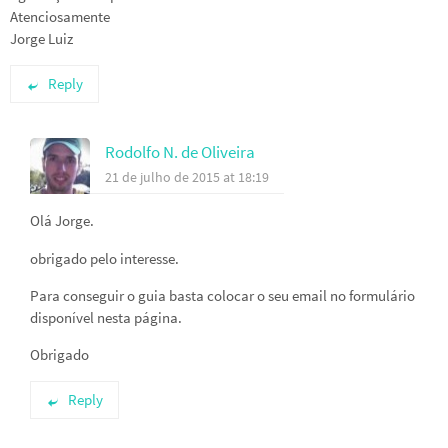
Atenciosamente
Jorge Luiz
Reply
Rodolfo N. de Oliveira
21 de julho de 2015 at 18:19
Olá Jorge.
obrigado pelo interesse.
Para conseguir o guia basta colocar o seu email no formulário
disponível nesta página.
Obrigado
Reply