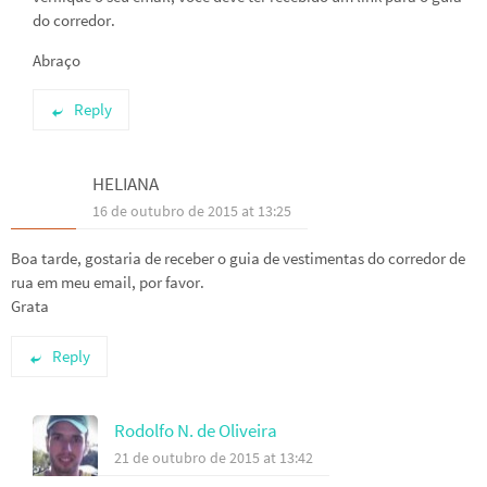
do corredor.
Abraço
Reply
HELIANA
16 de outubro de 2015 at 13:25
Boa tarde, gostaria de receber o guia de vestimentas do corredor de
rua em meu email, por favor.
Grata
Reply
Rodolfo N. de Oliveira
21 de outubro de 2015 at 13:42