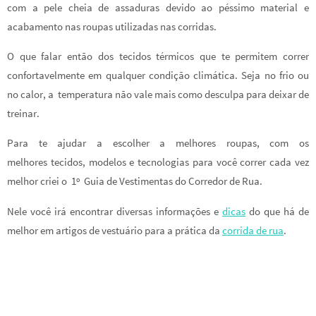
com a pele cheia de assaduras devido ao péssimo material e
acabamento nas roupas utilizadas nas corridas.
O que falar então dos tecidos térmicos que te permitem correr
confortavelmente em qualquer condição climática. Seja no frio ou
no calor, a temperatura não vale mais como desculpa para deixar de
treinar.
Para te ajudar a escolher a melhores roupas, com os
melhores tecidos, modelos e tecnologias para você correr cada vez
melhor criei o 1º Guia de Vestimentas do Corredor de Rua.
Nele você irá encontrar diversas informações e
dicas
do que há de
melhor em artigos de vestuário para a prática da
corrida de rua
.