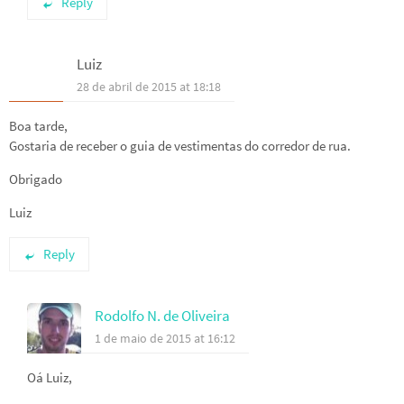
Reply
Luiz
28 de abril de 2015 at 18:18
Boa tarde,
Gostaria de receber o guia de vestimentas do corredor de rua.
Obrigado
Luiz
Reply
Rodolfo N. de Oliveira
1 de maio de 2015 at 16:12
Oá Luiz,