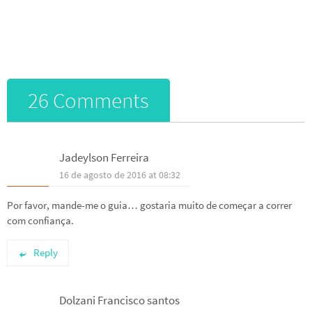
26 Comments
Jadeylson Ferreira
16 de agosto de 2016 at 08:32
Por favor, mande-me o guia… gostaria muito de começar a correr
com confiança.
Reply
Dolzani Francisco santos