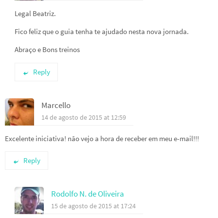
Legal Beatriz.
Fico feliz que o guia tenha te ajudado nesta nova jornada.
Abraço e Bons treinos
Reply
Marcello
14 de agosto de 2015 at 12:59
Excelente iniciativa! não vejo a hora de receber em meu e-mail!!!
Reply
Rodolfo N. de Oliveira
15 de agosto de 2015 at 17:24