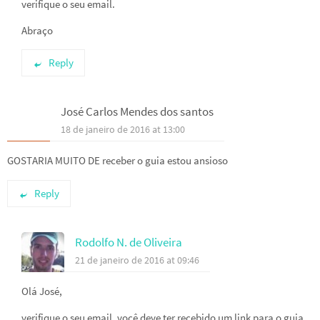
verifique o seu email.
Abraço
Reply
José Carlos Mendes dos santos
18 de janeiro de 2016 at 13:00
GOSTARIA MUITO DE receber o guia estou ansioso
Reply
Rodolfo N. de Oliveira
21 de janeiro de 2016 at 09:46
Olá José,
verifique o seu email, você deve ter recebido um link para o guia