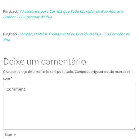
7 Acessórios para Corrida que Todo Corredor de Rua Adoraria
Pingback:
Ganhar - Eu Corredor de Rua
Longão: O Maior Treinamento de Corrida de Rua - Eu Corredor de
Pingback:
Rua
Deixe um comentário
O seu endereço de e-mail não será publicado.
Campos obrigatórios são marcados
com
*