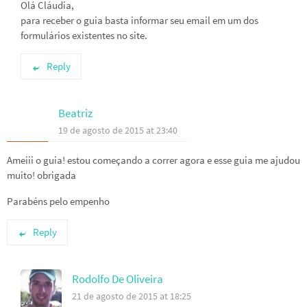
Olá Cláudia,
para receber o guia basta informar seu email em um dos
formulários existentes no site.
Reply
Beatriz
19 de agosto de 2015 at 23:40
Ameiii o guia! estou começando a correr agora e esse guia me ajudou
muito! obrigada
Parabéns pelo empenho
Reply
Rodolfo De Oliveira
21 de agosto de 2015 at 18:25