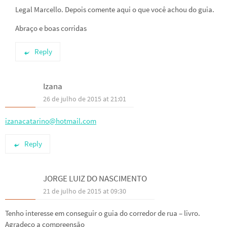
Legal Marcello. Depois comente aqui o que você achou do guia.
Abraço e boas corridas
Reply
Izana
26 de julho de 2015 at 21:01
izanacatarino@hotmail.com
Reply
JORGE LUIZ DO NASCIMENTO
21 de julho de 2015 at 09:30
Tenho interesse em conseguir o guia do corredor de rua – livro.
Agradeço a compreensão