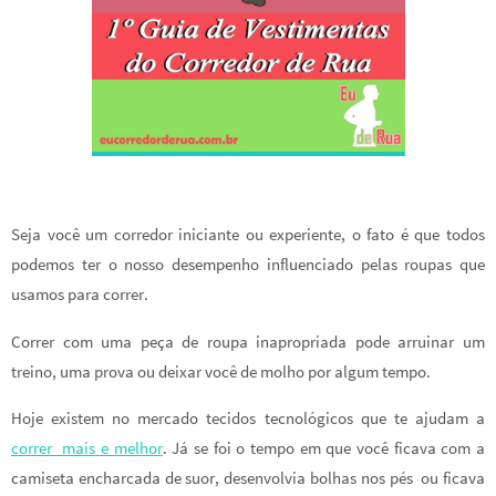
Seja você um corredor iniciante ou experiente, o fato é que todos
podemos ter o nosso desempenho influenciado pelas roupas que
usamos para correr.
Correr com uma peça de roupa inapropriada pode arruinar um
treino, uma prova ou deixar você de molho por algum tempo.
Hoje existem no mercado tecidos tecnológicos que te ajudam a
correr mais e melhor
. Já se foi o tempo em que você ficava com a
camiseta encharcada de suor, desenvolvia bolhas nos pés ou ficava