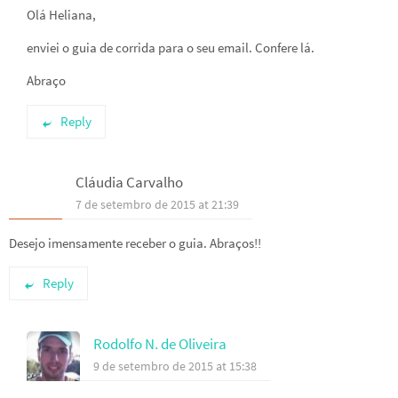
Olá Heliana,
enviei o guia de corrida para o seu email. Confere lá.
Abraço
Reply
Cláudia Carvalho
7 de setembro de 2015 at 21:39
Desejo imensamente receber o guia. Abraços!!
Reply
Rodolfo N. de Oliveira
9 de setembro de 2015 at 15:38