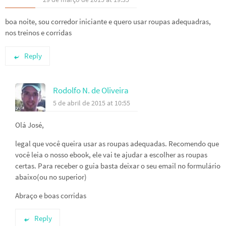
boa noite, sou corredor iniciante e quero usar roupas adequadras,
nos treinos e corridas
Reply
Rodolfo N. de Oliveira
5 de abril de 2015 at 10:55
Olá José,
legal que você queira usar as roupas adequadas. Recomendo que
você leia o nosso ebook, ele vai te ajudar a escolher as roupas
certas. Para receber o guia basta deixar o seu email no formulário
abaixo(ou no superior)
Abraço e boas corridas
Reply