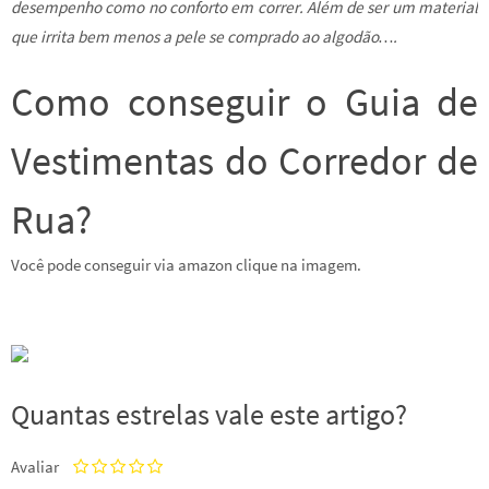
desempenho como no conforto em correr. Além de ser um material
que irrita bem menos a pele se comprado ao algodão….
Como conseguir o Guia de
Vestimentas do Corredor de
Rua?
Você pode conseguir via amazon clique na imagem.
Quantas estrelas vale este artigo?
Avaliar