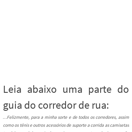
Leia abaixo uma parte do
guia do corredor de rua:
…Felizmente, para a minha sorte e de todos os corredores, assim
como os tênis e outros acessórios de suporte a corrida as camisetas