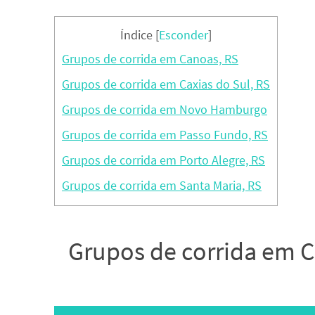
Índice
[
Esconder
]
Grupos de corrida em Canoas, RS
Grupos de corrida em Caxias do Sul, RS
Grupos de corrida em Novo Hamburgo
Grupos de corrida em Passo Fundo, RS
Grupos de corrida em Porto Alegre, RS
Grupos de corrida em Santa Maria, RS
Grupos de corrida em 