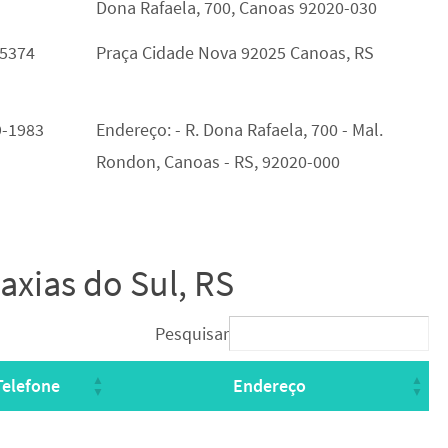
Dona Rafaela, 700, Canoas 92020-030
-5374
Praça Cidade Nova 92025 Canoas, RS
9-1983
Endereço: - R. Dona Rafaela, 700 - Mal.
Rondon, Canoas - RS, 92020-000
axias do Sul, RS
Pesquisar
Telefone
Endereço