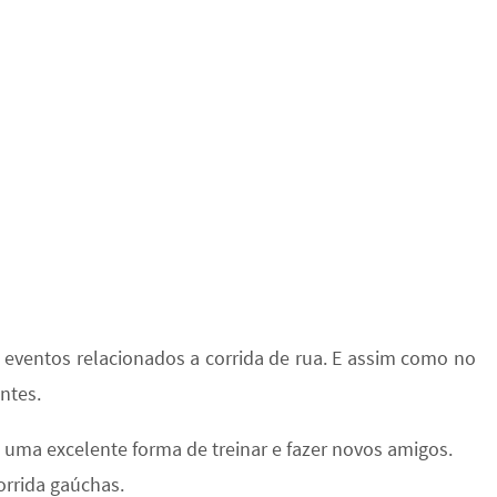
eventos relacionados a corrida de rua. E assim como no
ntes.
é uma excelente forma de treinar e fazer novos amigos.
corrida gaúchas.