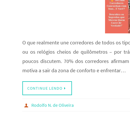
O que realmente une corredores de todos os tip
ou os relógios cheios de quilômetros – por tr
poucos discutem. 70% dos corredores afirmam 
motiva a sair da zona de conforto e enfrentar…
CONTINUE LENDO
Rodolfo N. de Oliveira