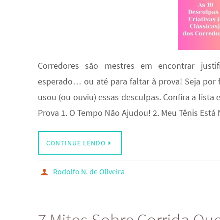
Corredores são mestres em encontrar justif
esperado… ou até para faltar à prova! Seja por 
usou (ou ouviu) essas desculpas. Confira a lista 
Prova 1. O Tempo Não Ajudou! 2. Meu Tênis Está
CONTINUE LENDO
Rodolfo N. de Oliveira