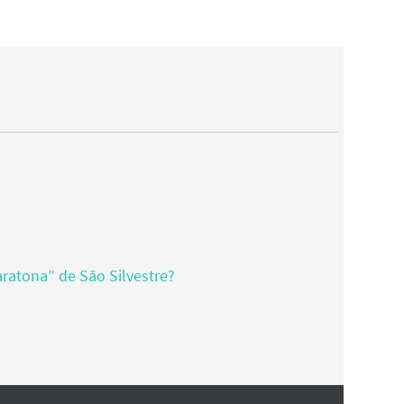
ratona” de São Silvestre?