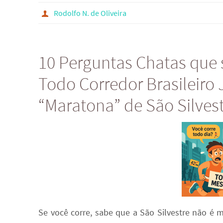
Rodolfo N. de Oliveira
10 Perguntas Chatas que
Todo Corredor Brasileiro 
“Maratona” de São Silves
Se você corre, sabe que a São Silvestre não é